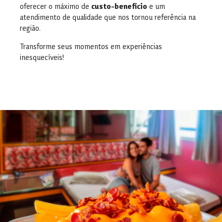
oferecer o máximo de
custo-benefício
e um
atendimento de qualidade que nos tornou referência na
região.
Transforme seus momentos em experiências
inesquecíveis!