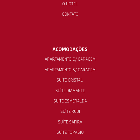
O HOTEL
CONTATO
ACOMODAÇÕES
APARTAMENTO C/ GARAGEM
APARTAMENTO S/ GARAGEM
SUÍTE CRISTAL
SUÍTE DIAMANTE
SUÍTE ESMERALDA
SUÍTE RUBI
SUÍTE SAFIRA
SUÍTE TOPÁSIO