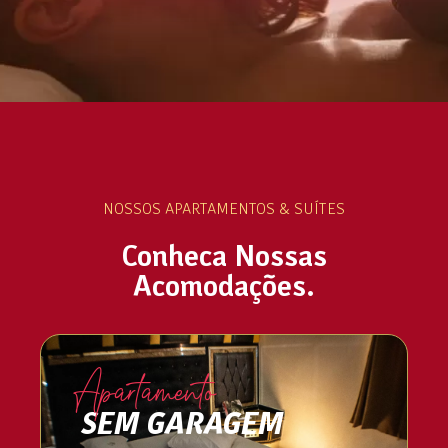
NOSSOS APARTAMENTOS & SUÍTES
Conheca Nossas
Acomodações.
Apartamento
SEM GARAGEM