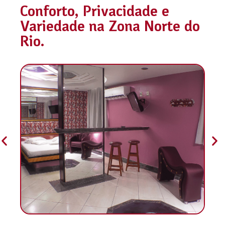
Conforto, Privacidade e
Variedade na Zona Norte do
Rio.