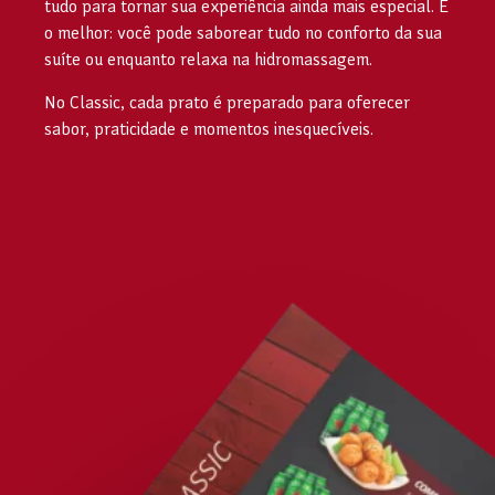
tudo para tornar sua experiência ainda mais especial. E
o melhor: você pode saborear tudo no conforto da sua
suíte ou enquanto relaxa na hidromassagem.
No Classic, cada prato é preparado para oferecer
sabor, praticidade e momentos inesquecíveis.