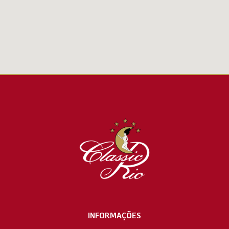
INFORMAÇÕES