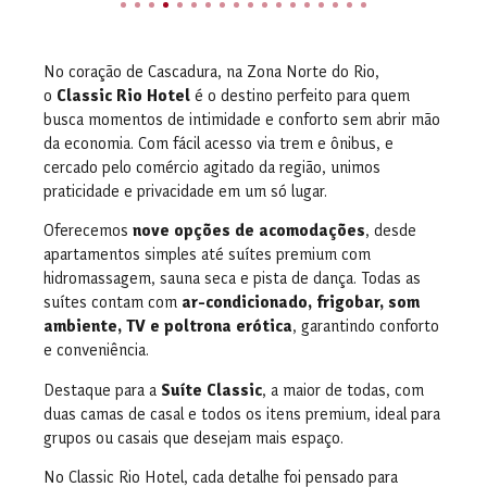
No coração de Cascadura, na Zona Norte do Rio,
o
Classic Rio Hotel
é o destino perfeito para quem
busca momentos de intimidade e conforto sem abrir mão
da economia. Com fácil acesso via trem e ônibus, e
cercado pelo comércio agitado da região, unimos
praticidade e privacidade em um só lugar.
Oferecemos
nove opções de acomodações
, desde
apartamentos simples até suítes premium com
hidromassagem, sauna seca e pista de dança. Todas as
suítes contam com
ar-condicionado, frigobar, som
ambiente, TV e poltrona erótica
, garantindo conforto
e conveniência.
Destaque para a
Suíte Classic
, a maior de todas, com
duas camas de casal e todos os itens premium, ideal para
grupos ou casais que desejam mais espaço.
No Classic Rio Hotel, cada detalhe foi pensado para