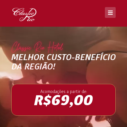
Classic Rio Hotel
MELHOR CUSTO-BENEFÍCIO
DA REGIÃO!
Acomodações a partir de:
R$69,00